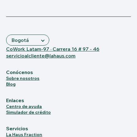
CoWork Latam-97 · Carrera 16 # 97 - 46
servicioalcliente@lahaus.com
Conócenos
Sobre nosotros
Blog
Enlaces
Centro de ayuda
Simulador de crédito
Servicios
La Haus Fraction